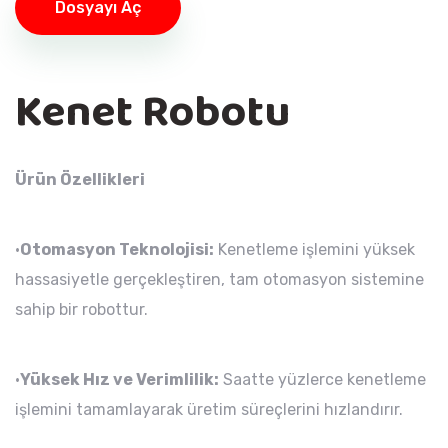
Dosyayı Aç
Kenet Robotu
Ürün Özellikleri
•
Otomasyon Teknolojisi:
Kenetleme işlemini yüksek
hassasiyetle gerçekleştiren, tam otomasyon sistemine
sahip bir robottur.
•
Yüksek Hız ve Verimlilik:
Saatte yüzlerce kenetleme
işlemini tamamlayarak üretim süreçlerini hızlandırır.