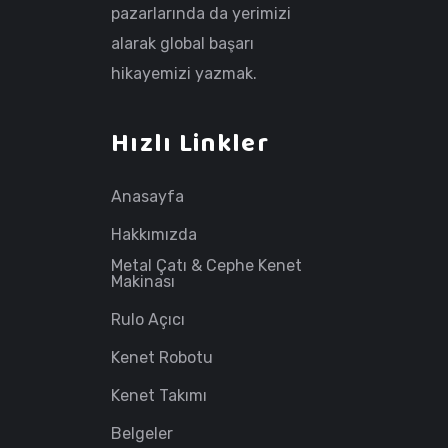
pazarlarında da yerimizi
alarak global başarı
hikayemizi yazmak.
Hızlı Linkler
Anasayfa
Hakkımızda
Metal Çatı & Cephe Kenet
Makinası
Rulo Açıcı
Kenet Robotu
Kenet Takımı
Belgeler