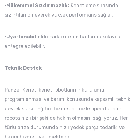
•
Mükemmel Sızdırmazlık:
Kenetleme sırasında
sızıntıları önleyerek yüksek performans sağlar.
•
Uyarlanabilirlik:
Farklı üretim hatlarına kolayca
entegre edilebilir.
Teknik Destek
Panzer Kenet, kenet robotlarının kurulumu,
programlanması ve bakımı konusunda kapsamlı teknik
destek sunar. Eğitim hizmetlerimizle operatörlerin
robota hızlı bir şekilde hakim olmasını sağlıyoruz. Her
türlü arıza durumunda hızlı yedek parça tedariki ve
bakım hizmeti verilmektedir.