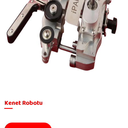
Kenet Robotu