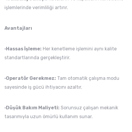
işlemlerinde verimliliği artırır.
Avantajları
•
Hassas İşleme:
Her kenetleme işlemini aynı kalite
standartlarında gerçekleştirir.
•
Operatör Gerekmez:
Tam otomatik çalışma modu
sayesinde iş gücü ihtiyacını azaltır.
•
Düşük Bakım Maliyeti:
Sorunsuz çalışan mekanik
tasarımıyla uzun ömürlü kullanım sunar.